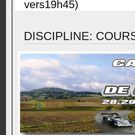
vers19h45)
DISCIPLINE: COUR