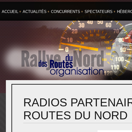
ACCUEIL
ACTUALITÉS
CONCURRENTS
SPECTATEURS
HÉBER
RADIOS PARTENAI
ROUTES DU NORD