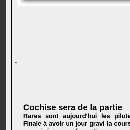
.
Cochise sera de la partie
Rares sont aujourd’hui les pilot
Finale à avoir un jour gravi la cour