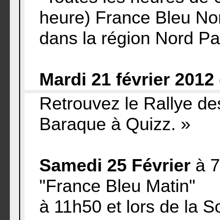
heure) France Bleu Nor
dans la région Nord Pa
Mardi 21 février 2012
Retrouvez le Rallye de
Baraque à Quizz. »
Samedi 25 Février
à 
"France Bleu Matin"
à 11h50 et lors de la S