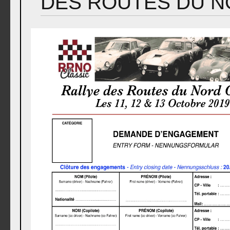
DES ROUTES DU N