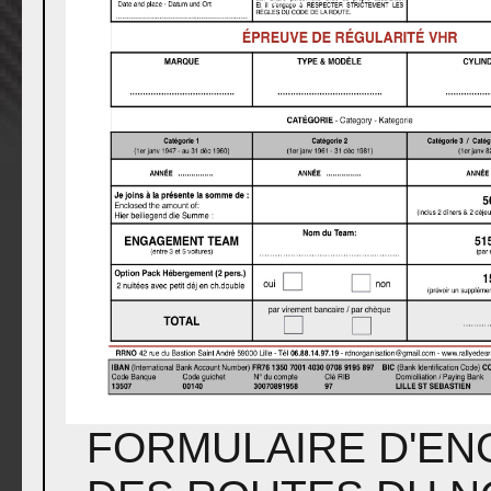
FORMULAIRE D'EN