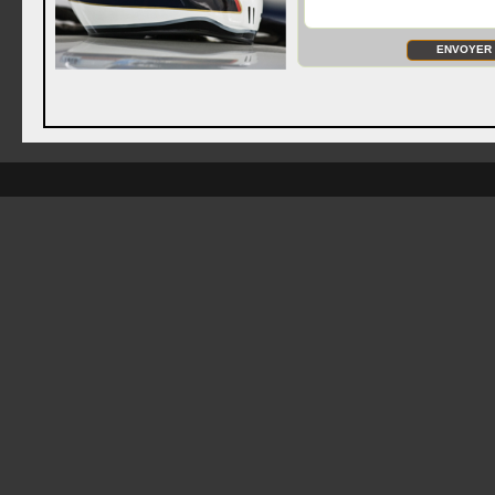
ENVOYER