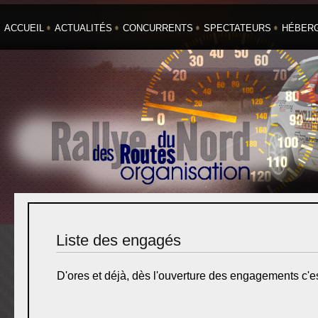
ACCUEIL
ACTUALITÉS
CONCURRENTS
SPECTATEURS
HÉBER
Liste des engagés
D'ores et déjà, dès l'ouverture des engagements c'est