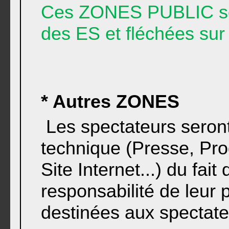
Ces ZONES PUBLIC son
des ES et fléchées sur l
* Autres ZONES
Les spectateurs seront
technique (Presse, Pro
Site Internet...) du fait
responsabilité de leur
destinées aux spectate