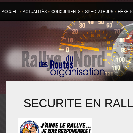
ACCUEIL
ACTUALITÉS
CONCURRENTS
SPECTATEURS
HÉBER
SECURITE EN RAL